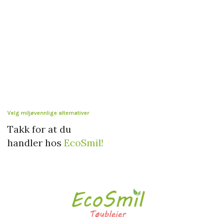
Velg miljøvennlige alternativer
Takk for at du
handler hos
EcoSmil!