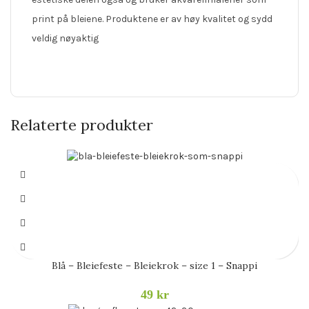
print på bleiene. Produktene er av høy kvalitet og sydd
veldig nøyaktig
Relaterte produkter
Blå – Bleiefeste – Bleiekrok – size 1 – Snappi
49
kr