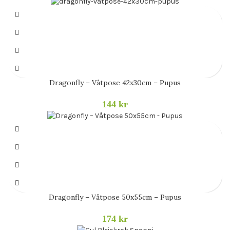
Dragonfly – Våtpose 42x30cm – Pupus
144
kr
Dragonfly – Våtpose 50x55cm – Pupus
174
kr