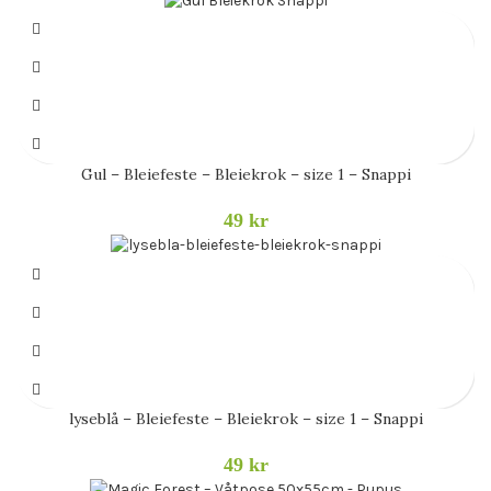
Gul – Bleiefeste – Bleiekrok – size 1 – Snappi
49
kr
lyseblå – Bleiefeste – Bleiekrok – size 1 – Snappi
49
kr