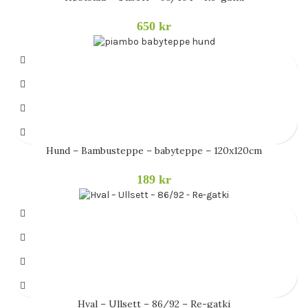
650
kr
Hund – Bambusteppe – babyteppe – 120x120cm
189
kr
Hval – Ullsett – 86/92 – Re-gatki